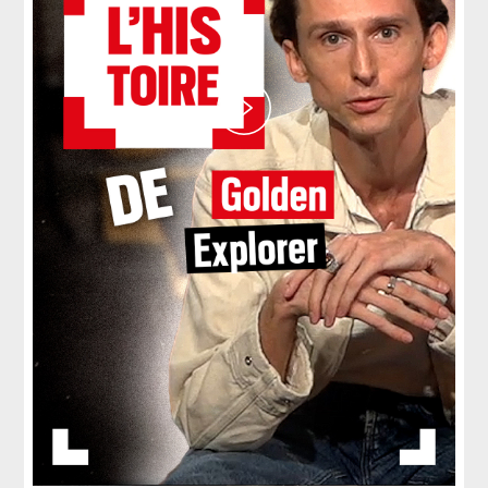
Play
Video