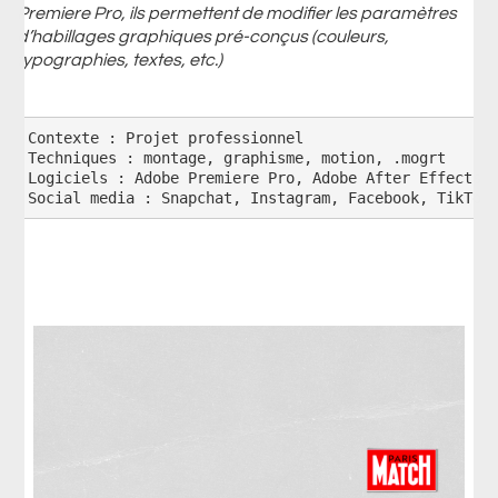
Premiere Pro, ils permettent de modifier les paramètres
d’habillages graphiques pré-conçus (couleurs,
typographies, textes, etc.)
Contexte : Projet professionnel

Techniques : montage, graphisme, motion, .mogrt

Logiciels : Adobe Premiere Pro, Adobe After Effects, 
Social media : Snapchat, Instagram, Facebook, TikTok