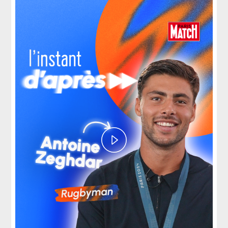
Play
Video