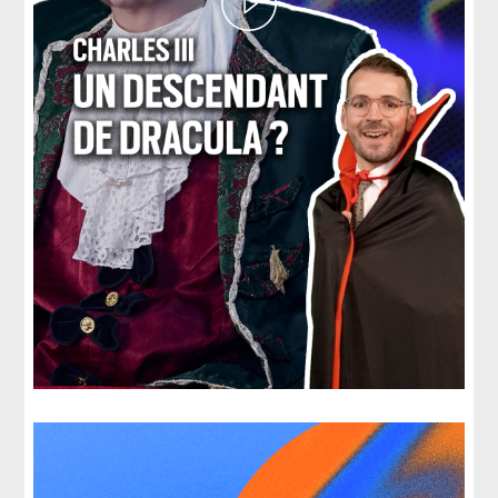
Play
Video