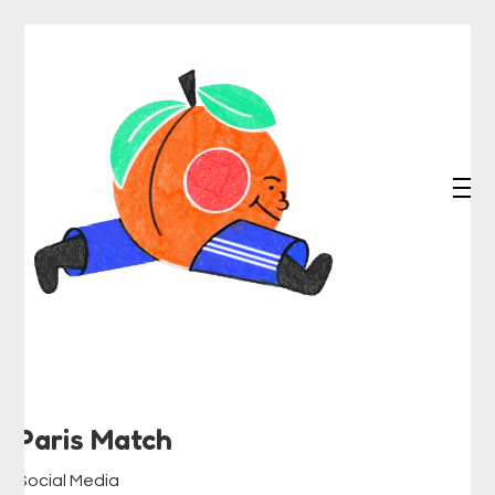
Paris Match
Social Media