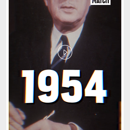
Play
Video