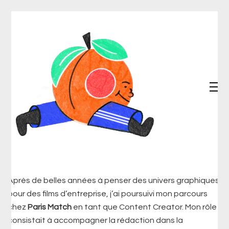
Après de belles années à penser des univers graphiques
pour des films d’entreprise, j’ai poursuivi mon parcours
chez
Paris Match
en tant que Content Creator. Mon rôle
consistait à accompagner la rédaction dans la